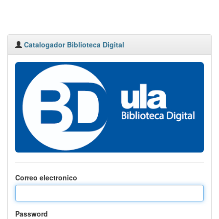
Catalogador Biblioteca Digital
Correo electronico
Password